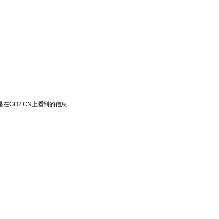
在GO2.CN上看到的信息